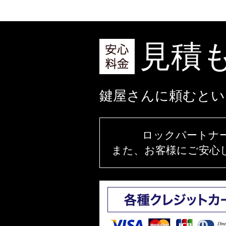
見積
鍵屋さんに頼むとい
ロックパートナ
また、お客様にご安心