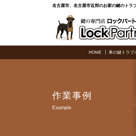
名古屋市、名古屋市近郊のお家の鍵のトラ
HOME
車の鍵トラブ
作業事例
Example