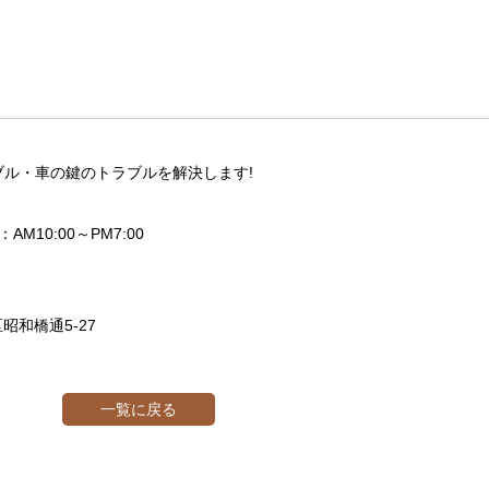
ル・車の鍵のトラブルを解決します!
M10:00～PM7:00
昭和橋通5-27
一覧に戻る