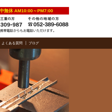
中無休 AM10:00～PM7:00
よくある質問
ブログ